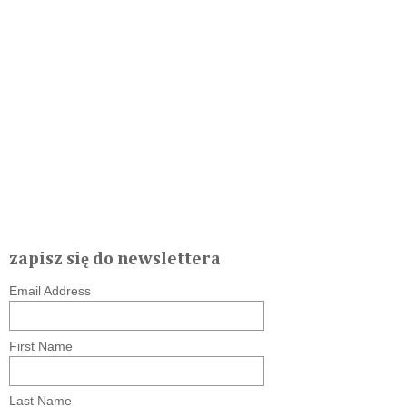
zapisz się do newslettera
Email Address
First Name
Last Name