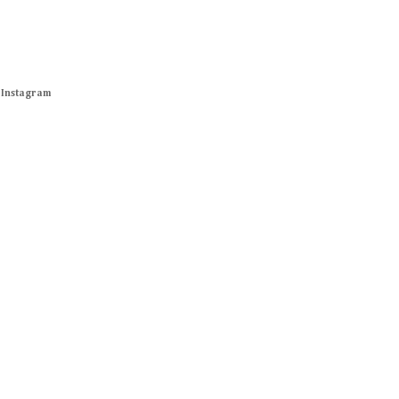
Instagram