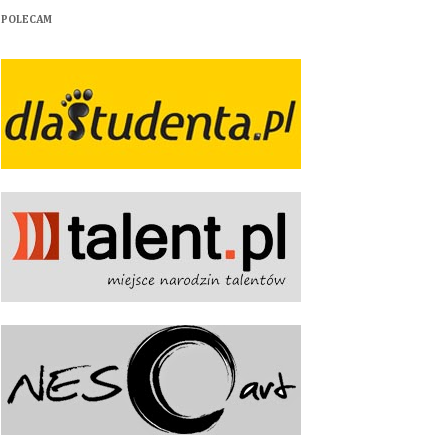
POLECAM