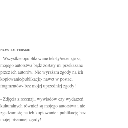
PRAWO AUTORSKIE
- Wszystkie opublikowane teksty/recenzje są
mojego autorstwa bądź zostały mi przekazane
przez ich autorów. Nie wyrażam zgody na ich
kopiowanie/publikację- nawet w postaci
fragmentów- bez mojej uprzedniej zgody!
- Zdjęcia z recenzji, wywiadów czy wydarzeń
kulturalnych również są mojego autorstwa i nie
zgadzam się na ich kopiowanie i publikację bez
mojej pisemnej zgody!